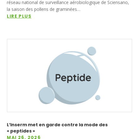
réseau national de surveillance aérobiologique de Sciensano,
la saison des pollens de graminées…
LIRE PLUS
L’Inserm met en garde contre la mode des
« peptides »
MAI 26, 2026