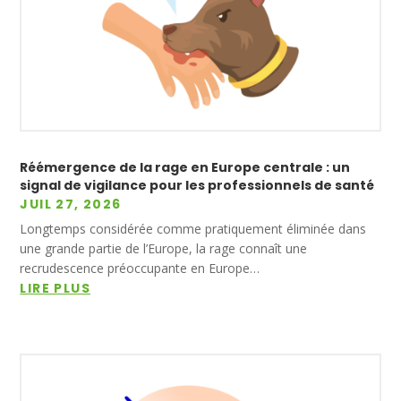
Réémergence de la rage en Europe centrale : un
signal de vigilance pour les professionnels de santé
JUIL 27, 2026
Longtemps considérée comme pratiquement éliminée dans
une grande partie de l’Europe, la rage connaît une
recrudescence préoccupante en Europe…
LIRE PLUS