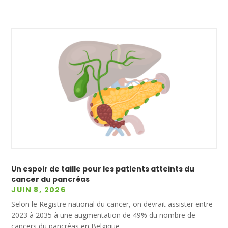
Un espoir de taille pour les patients atteints du
cancer du pancréas
JUIN 8, 2026
Selon le Registre national du cancer, on devrait assister entre
2023 à 2035 à une augmentation de 49% du nombre de
cancers du pancréas en Belgique…