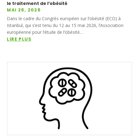
le traitement de l’obésité
MAI 26, 2026
Dans le cadre du Congrès européen sur l’obésité (ECO) à
Istanbul, qui s’est tenu du 12 au 15 mai 2026, l’Association
européenne pour l’étude de l’obésité…
LIRE PLUS