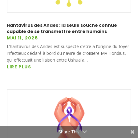
Hantavirus des Andes : la seule souche connue
capable de se transmettre entre humains
MAI 11, 2026
L’hantavirus des Andes est suspecté d’être à l’origine du foyer
infectieux déclaré à bord du navire de croisière MV Hondius,
qui effectuait une liaison entre Ushuaïa…
LIRE PLUS
Share This