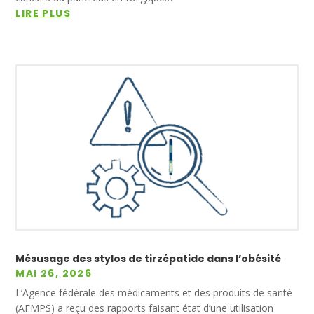
LIRE PLUS
Mésusage des stylos de tirzépatide dans l’obésité
MAI 26, 2026
L’Agence fédérale des médicaments et des produits de santé
(AFMPS) a reçu des rapports faisant état d’une utilisation