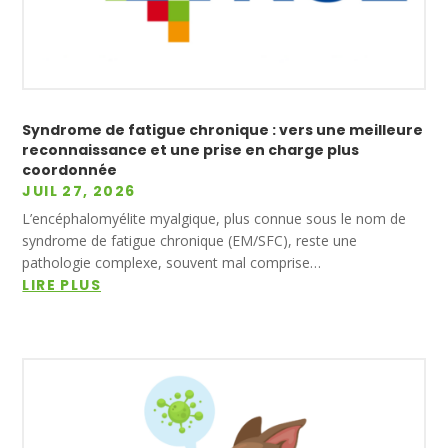
Syndrome de fatigue chronique : vers une meilleure
reconnaissance et une prise en charge plus
coordonnée
JUIL 27, 2026
L’encéphalomyélite myalgique, plus connue sous le nom de
syndrome de fatigue chronique (EM/SFC), reste une
pathologie complexe, souvent mal comprise…
LIRE PLUS