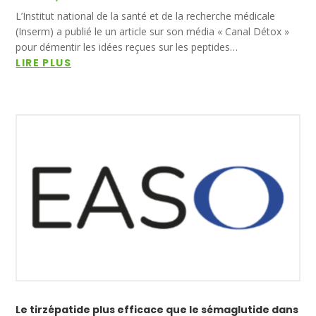
L’Institut national de la santé et de la recherche médicale
(Inserm) a publié le un article sur son média « Canal Détox »
pour démentir les idées reçues sur les peptides…
LIRE PLUS
Le tirzépatide plus efficace que le sémaglutide dans