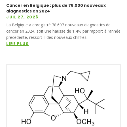
Cancer en Belgique : plus de 78.000 nouveaux
diagnostics en 2024
JUIL 27, 2026
La Belgique a enregistré 78.697 nouveaux diagnostics de
cancer en 2024, soit une hausse de 1,4% par rapport à l’année
précédente, ressort-il des nouveaux chiffres…
LIRE PLUS