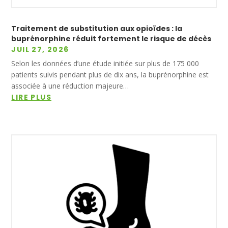
Traitement de substitution aux opioïdes : la
buprénorphine réduit fortement le risque de décès
JUIL 27, 2026
Selon les données d’une étude initiée sur plus de 175 000
patients suivis pendant plus de dix ans, la buprénorphine est
associée à une réduction majeure…
LIRE PLUS