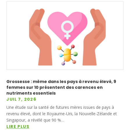
Grossesse : même dans les pays à revenu élevé, 9
femmes sur 10 présentent des carences en
nutriments essentiels
JUIL 7, 2026
Une étude sur la santé de futures mères issues de pays à
revenu élevé, dont le Royaume-Uni, la Nouvelle-Zélande et
Singapour, a révélé que 90 %…
LIRE PLUS