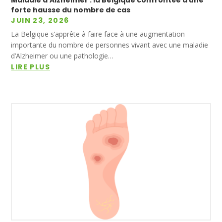
forte hausse du nombre de cas
JUIN 23, 2026
La Belgique s’apprête à faire face à une augmentation
importante du nombre de personnes vivant avec une maladie
d’Alzheimer ou une pathologie…
LIRE PLUS