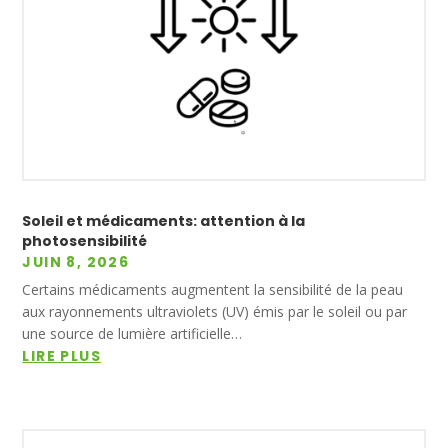
Soleil et médicaments: attention à la
photosensibilité
JUIN 8, 2026
Certains médicaments augmentent la sensibilité de la peau
aux rayonnements ultraviolets (UV) émis par le soleil ou par
une source de lumière artificielle…
LIRE PLUS