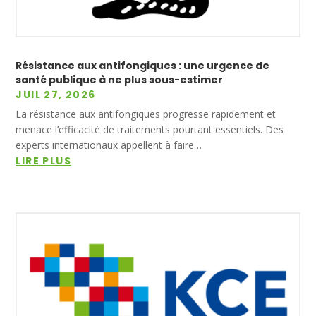
Résistance aux antifongiques : une urgence de
santé publique à ne plus sous-estimer
JUIL 27, 2026
La résistance aux antifongiques progresse rapidement et
menace l’efficacité de traitements pourtant essentiels. Des
experts internationaux appellent à faire…
LIRE PLUS