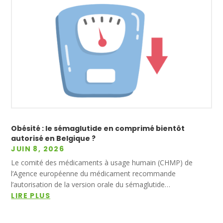
Obésité : le sémaglutide en comprimé bientôt
autorisé en Belgique ?
JUIN 8, 2026
Le comité des médicaments à usage humain (CHMP) de
l’Agence européenne du médicament recommande
l’autorisation de la version orale du sémaglutide…
LIRE PLUS