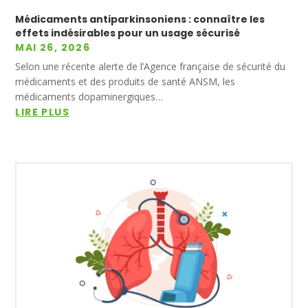
Médicaments antiparkinsoniens : connaître les
effets indésirables pour un usage sécurisé
MAI 26, 2026
Selon une récente alerte de l’Agence française de sécurité du
médicaments et des produits de santé ANSM, les
médicaments dopaminergiques…
LIRE PLUS