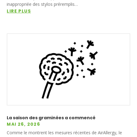
inappropriée des stylos préremplis…
LIRE PLUS
La saison des graminées a commencé
MAI 26, 2026
Comme le montrent les mesures récentes de AirAllergy, le