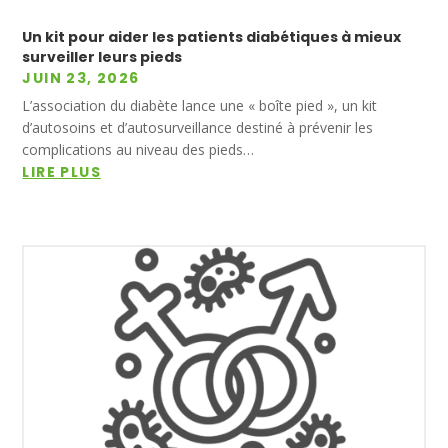
Un kit pour aider les patients diabétiques à mieux
surveiller leurs pieds
JUIN 23, 2026
L’association du diabète lance une « boîte pied », un kit
d’autosoins et d’autosurveillance destiné à prévenir les
complications au niveau des pieds…
LIRE PLUS