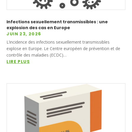
Infections sexuellement transmissibles : une
explosion des cas en Europe
JUIN 23, 2026
L’incidence des infections sexuellement transmissibles
explose en Europe. Le Centre européen de prévention et de
contrôle des maladies (ECDC)…
LIRE PLUS