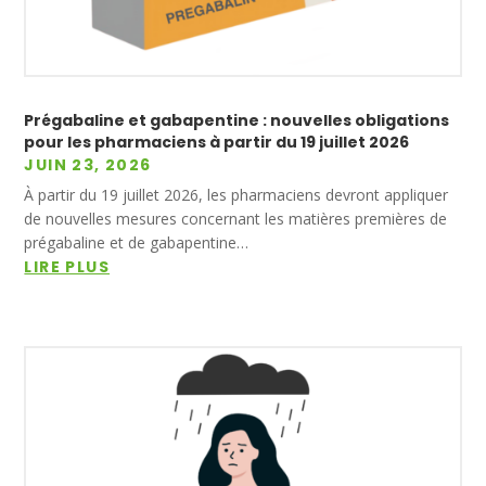
Prégabaline et gabapentine : nouvelles obligations
pour les pharmaciens à partir du 19 juillet 2026
JUIN 23, 2026
À partir du 19 juillet 2026, les pharmaciens devront appliquer
de nouvelles mesures concernant les matières premières de
prégabaline et de gabapentine…
LIRE PLUS