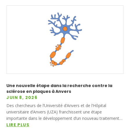
Une nouvelle étape dans la recherche contre la
sclérose en plaques à Anvers
JUIN 8, 2026
Des chercheurs de l’Université d’Anvers et de l’Hôpital
universitaire d’Anvers (UZA) franchissent une étape
importante dans le développement d’un nouveau traitement…
LIRE PLUS