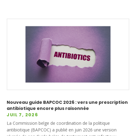
Nouveau guide BAPCOC 2026 : vers une prescription
antibiotique encore plus raisonnée
JUIL 7, 2026
La Commission belge de coordination de la politique
antibiotique (BAPCOC) a publié en juin 2026 une version