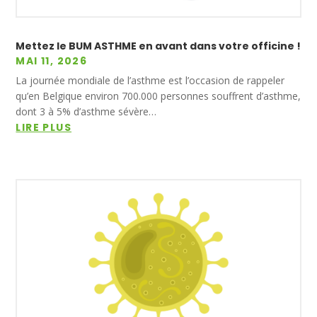
Mettez le BUM ASTHME en avant dans votre officine !
MAI 11, 2026
La journée mondiale de l’asthme est l’occasion de rappeler
qu’en Belgique environ 700.000 personnes souffrent d’asthme,
dont 3 à 5% d’asthme sévère…
LIRE PLUS