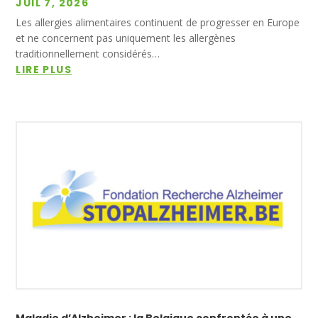
JUIL 7, 2026
Les allergies alimentaires continuent de progresser en Europe
et ne concernent pas uniquement les allergènes
traditionnellement considérés…
LIRE PLUS
Maladie d’Alzheimer : la Belgique confrontée à une