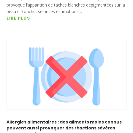
provoque l’apparition de taches blanches dépigmentées sur la
peau et touche, selon les estimations…
LIRE PLUS
Allergies alimentaires : des aliments moins connus
peuvent aussi provoquer des réactions sévères