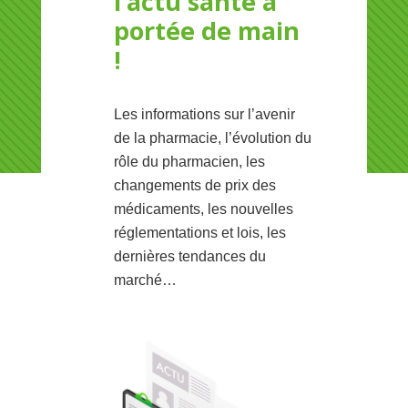
l’actu santé à
portée de main
!
Les informations sur l’avenir
de la pharmacie, l’évolution du
rôle du pharmacien, les
changements de prix des
médicaments, les nouvelles
réglementations et lois, les
dernières tendances du
marché…