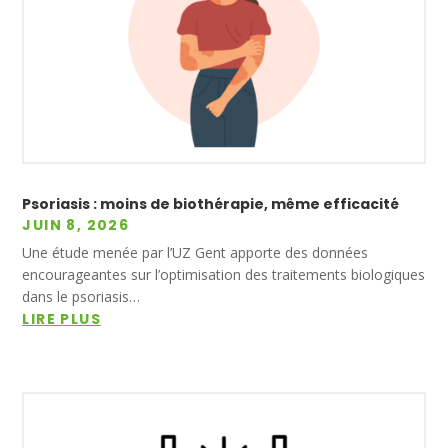
Psoriasis : moins de biothérapie, même efficacité
JUIN 8, 2026
Une étude menée par l’UZ Gent apporte des données
encourageantes sur l’optimisation des traitements biologiques
dans le psoriasis…
LIRE PLUS