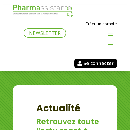
Créer un compte
NEWSLETTER
Se connecter
Actualité
Retrouvez toute