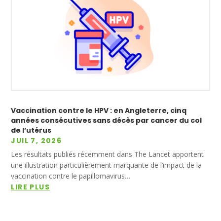
Vaccination contre le HPV : en Angleterre, cinq
années consécutives sans décès par cancer du col
de l’utérus
JUIL 7, 2026
Les résultats publiés récemment dans The Lancet apportent
une illustration particulièrement marquante de l’impact de la
vaccination contre le papillomavirus…
LIRE PLUS