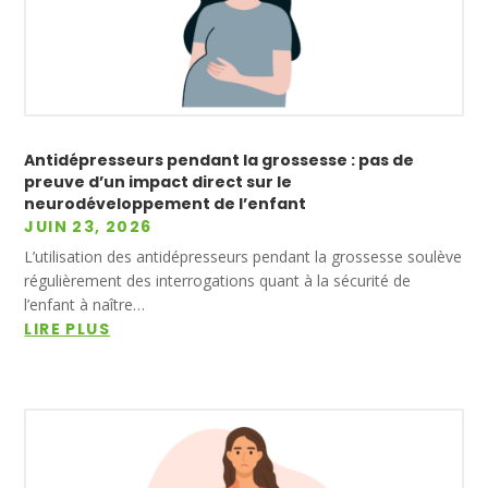
Antidépresseurs pendant la grossesse : pas de
preuve d’un impact direct sur le
neurodéveloppement de l’enfant
JUIN 23, 2026
L’utilisation des antidépresseurs pendant la grossesse soulève
régulièrement des interrogations quant à la sécurité de
l’enfant à naître…
LIRE PLUS